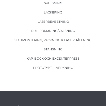
SVETSNING
LACKERING
LASERBEABETNING
RULLFORMNING/VALSNING
SLUTMONTERING, PACKNING & LAGERHÅLLNING
STANSNING
KAP, BOCK OCH EXCENTERPRESS
PROTOTYPTILLVERKNING