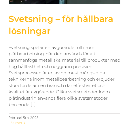
Svetsning – för hållbara
lösningar
Svetsning spelar en avgörande roll inom
plåtbearbetning, där den används för att
sammanfoga metalliska material till produkter med
hög hållfasthet och noggrann precision.
Svetsprocessen är en av de mest mångsidiga
teknikerna inom metallbearbetning och erbjuder
stora fördelar i en bransch där effektivitet och
kvalitet är avgörande. Olika svetsmetoder Inom
plåtindustrin används flera olika svetsmetoder
beroende [...]
februari 5th, 2025
Läs mer