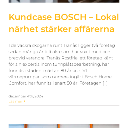
Kundcase BOSCH – Lokal
närhet stärker affärerna
I de vackra skogarna runt Tranås ligger två företag
sedan många år tillbaka som har vuxit med och
bredvid varandra. Tranås Rostfria, ett företag känt
för sin expertis inom tunnplåtsbearbetning, har
funnits i staden i nästan 80 år och IVT
värmepumpar, som numera ingår i Bosch Home
Comfort, har funnits i snart 50 år. Företagen [...]
december 4th, 2024
Läs mer