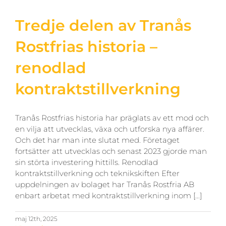
Tredje delen av Tranås
Rostfrias historia –
renodlad
kontraktstillverkning
Tranås Rostfrias historia har präglats av ett mod och
en vilja att utvecklas, växa och utforska nya affärer.
Och det har man inte slutat med. Företaget
fortsätter att utvecklas och senast 2023 gjorde man
sin störta investering hittills. Renodlad
kontraktstillverkning och teknikskiften Efter
uppdelningen av bolaget har Tranås Rostfria AB
enbart arbetat med kontraktstillverkning inom [...]
maj 12th, 2025