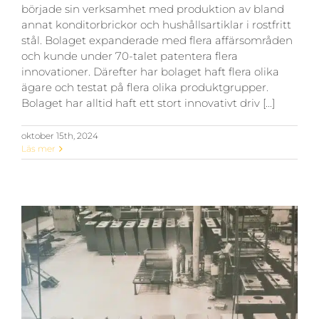
började sin verksamhet med produktion av bland
annat konditorbrickor och hushållsartiklar i rostfritt
stål. Bolaget expanderade med flera affärsområden
och kunde under 70-talet patentera flera
innovationer. Därefter har bolaget haft flera olika
ägare och testat på flera olika produktgrupper.
Bolaget har alltid haft ett stort innovativt driv [...]
oktober 15th, 2024
Läs mer