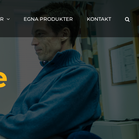
ER
EGNA PRODUKTER
KONTAKT
e